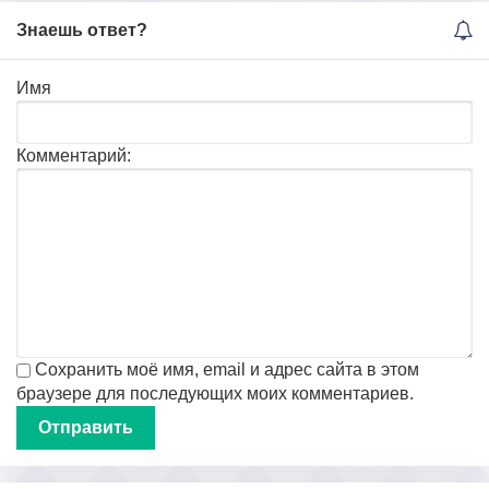
Знаешь ответ?
Имя
Комментарий:
Сохранить моё имя, email и адрес сайта в этом
браузере для последующих моих комментариев.