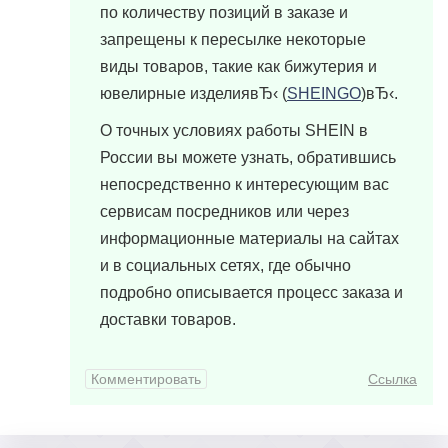
по количеству позиций в заказе и
запрещены к пересылке некоторые
виды товаров, такие как бижутерия и
ювелирные изделиявЂ‹
(
SHEINGO
)
вЂ‹.
О точных условиях работы SHEIN в
России вы можете узнать, обратившись
непосредственно к интересующим вас
сервисам посредников или через
информационные материалы на сайтах
и в социальных сетях, где обычно
подробно описывается процесс заказа и
доставки товаров.
Комментировать
Ссылка