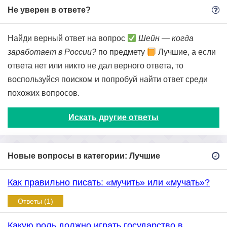
Не уверен в ответе?
Найди верный ответ на вопрос
Шейн — когда
заработает в России?
по предмету
Лучшие, а если
ответа нет или никто не дал верного ответа, то
воспользуйся поиском и попробуй найти ответ среди
похожих вопросов.
Искать другие ответы
Новые вопросы в категории: Лучшие
Как правильно писать: «мучить» или «мучать»?
Ответы (1)
Какую роль должно играть государство в