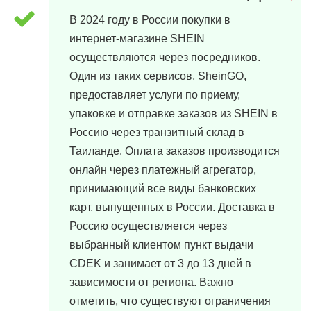
В 2024 году в России покупки в
интернет-магазине SHEIN
осуществляются через посредников.
Один из таких сервисов, SheinGO,
предоставляет услуги по приему,
упаковке и отправке заказов из SHEIN в
Россию через транзитный склад в
Таиланде. Оплата заказов производится
онлайн через платежный агрегатор,
принимающий все виды банковских
карт, выпущенных в России. Доставка в
Россию осуществляется через
выбранный клиентом пункт выдачи
CDEK и занимает от 3 до 13 дней в
зависимости от региона. Важно
отметить, что существуют ограничения