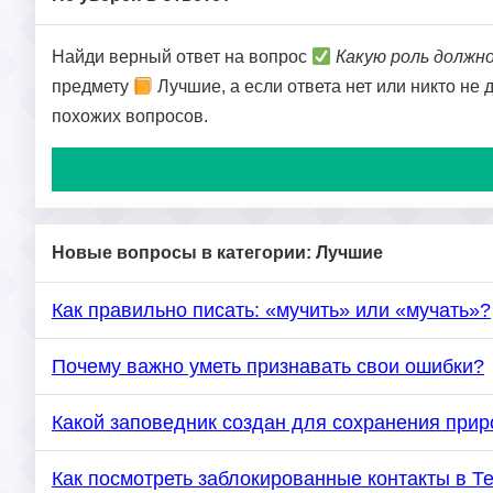
Найди верный ответ на вопрос
Какую роль должн
предмету
Лучшие, а если ответа нет или никто не 
похожих вопросов.
Новые вопросы в категории: Лучшие
Как правильно писать: «мучить» или «мучать»?
Почему важно уметь признавать свои ошибки?
Какой заповедник создан для сохранения прир
Как посмотреть заблокированные контакты в Т