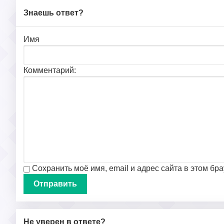
Знаешь ответ?
Имя
Комментарий:
Сохранить моё имя, email и адрес сайта в этом б
Не уверен в ответе?