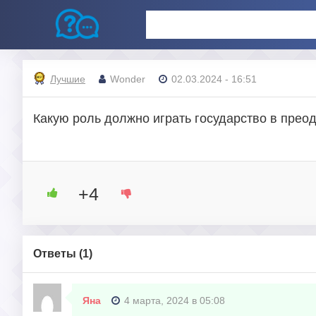
Лучшие
Wonder
02.03.2024 - 16:51
Какую роль должно играть государство в пре
+4
Ответы (
1
)
Яна
4 марта, 2024 в 05:08