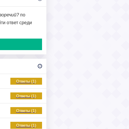
воречий?
по
йти ответ среди
Ответы (1)
Ответы (1)
Ответы (1)
Ответы (1)