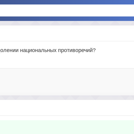
одолении национальных противоречий?