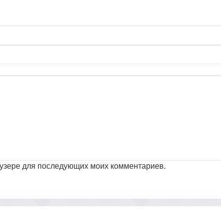
раузере для последующих моих комментариев.