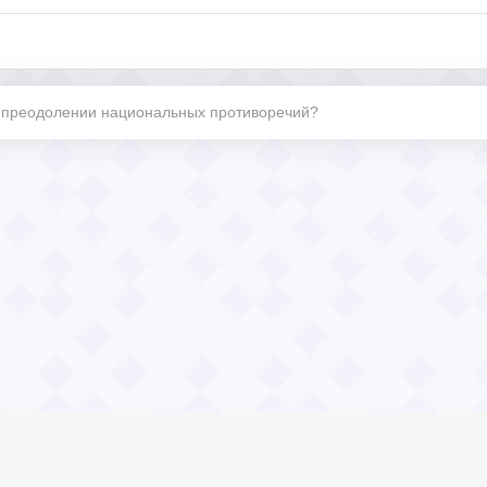
 в преодолении национальных противоречий?