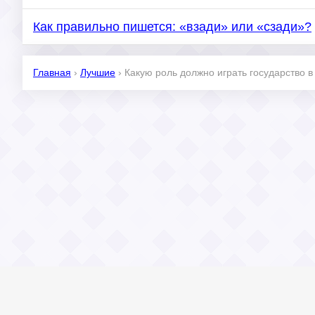
Как правильно пишется: «взади» или «сзади»?
Главная
›
Лучшие
›
Какую роль должно играть государство