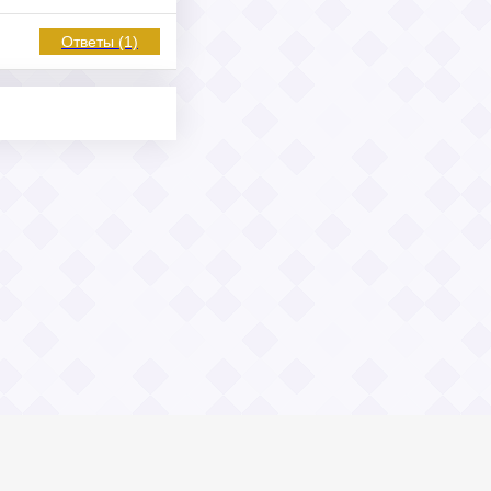
Ответы (1)