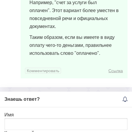
Например, "счет за услуги был
оплачен". Этот вариант более уместен в
повседневной речи и официальных
документах.
Таким образом, если вы имеете в виду
оплату чего-то деньгами, правильнее
использовать слово "оплачено".
Комментировать
Ссылка
Знаешь ответ?
Имя