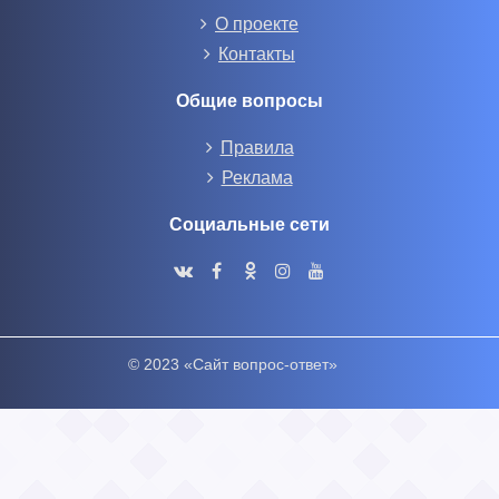
О проекте
Контакты
Общие вопросы
Правила
Реклама
Социальные сети
© 2023 «Сайт вопрос-ответ»