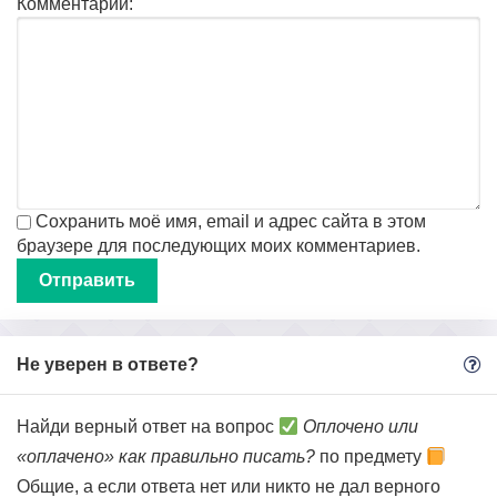
Комментарий:
Сохранить моё имя, email и адрес сайта в этом
браузере для последующих моих комментариев.
Не уверен в ответе?
Найди верный ответ на вопрос
Оплочено или
«оплачено» как правильно писать?
по предмету
Общие, а если ответа нет или никто не дал верного