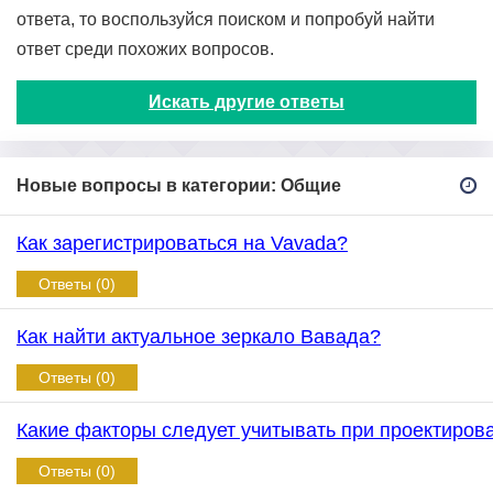
ответа, то воспользуйся поиском и попробуй найти
ответ среди похожих вопросов.
Искать другие ответы
Новые вопросы в категории: Общие
Как зарегистрироваться на Vavada?
Ответы (0)
Как найти актуальное зеркало Вавада?
Ответы (0)
Какие факторы следует учитывать при проектиров
Ответы (0)