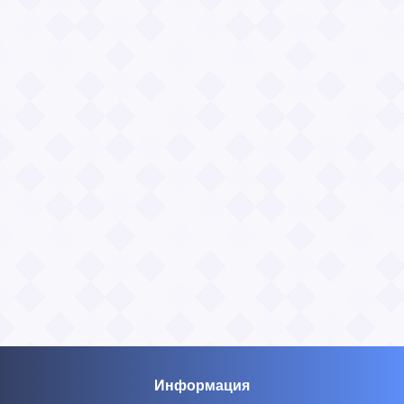
Информация