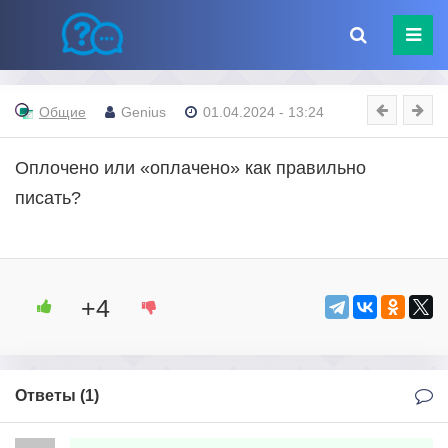
Общие
Genius
01.04.2024 - 13:24
Оплочено или «оплачено» как правильно
писать?
+4
Ответы (
1
)