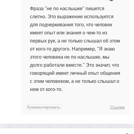
Фраза "не по наслышке" пишется
слитно. Это выражение используется
для подчеркивания того, что человек
имеет опыт или знания о чем-то из
первых рук, а не только слышал об этом
от кого-то другого. Например, "Я знаю
этого человека не по наслышке, мы
долго работали вместе." Это значит, что
говорящий имеет личный опыт общения
с этим человеком, а не только слышал о
нем от кого-то.
Комментировать
Ссылка