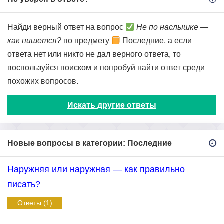
Найди верный ответ на вопрос
Не по наслышке —
как пишется?
по предмету
Последние, а если
ответа нет или никто не дал верного ответа, то
воспользуйся поиском и попробуй найти ответ среди
похожих вопросов.
Искать другие ответы
Новые вопросы в категории: Последние
Наружняя или наружная — как правильно
писать?
Ответы (1)