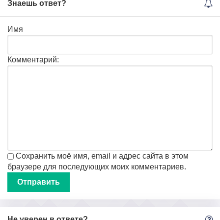
Знаешь ответ?
Имя
Комментарий:
Сохранить моё имя, email и адрес сайта в этом
браузере для последующих моих комментариев.
Не уверен в ответе?