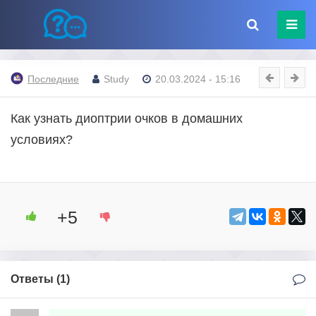
Последние
Study
20.03.2024 - 15:16
Как узнать диоптрии очков в домашних
условиях?
+5
Ответы (
1
)