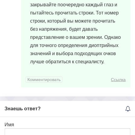
закрывайте поочередно каждый глаз и
пытайтесь прочитать строки. Тот номер
строки, который вы можете прочитать
без напряжения, будет давать
представление о вашем зрении. Однако
для точного определения диоптрийных
значений и выбора подходящих очков
лучше обратиться к специалисту.
Комментировать
Ссылка
Знаешь ответ?
Имя