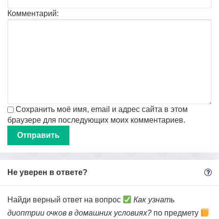
Комментарий:
Сохранить моё имя, email и адрес сайта в этом
браузере для последующих моих комментариев.
Не уверен в ответе?
Найди верный ответ на вопрос
Как узнать
диоптрии очков в домашних условиях?
по предмету