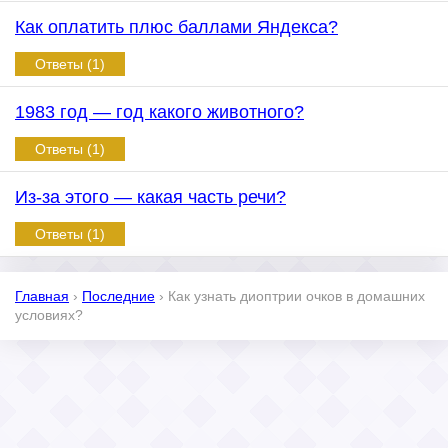
Как оплатить плюс баллами Яндекса?
Ответы (1)
1983 год — год какого животного?
Ответы (1)
Из-за этого — какая часть речи?
Ответы (1)
Главная
›
Последние
›
Как узнать диоптрии очков в домашних
условиях?