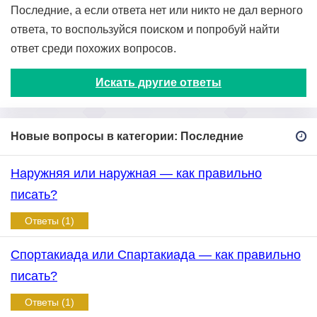
Последние, а если ответа нет или никто не дал верного
ответа, то воспользуйся поиском и попробуй найти
ответ среди похожих вопросов.
Искать другие ответы
Новые вопросы в категории: Последние
Наружняя или наружная — как правильно
писать?
Ответы (1)
Спортакиада или Спартакиада — как правильно
писать?
Ответы (1)