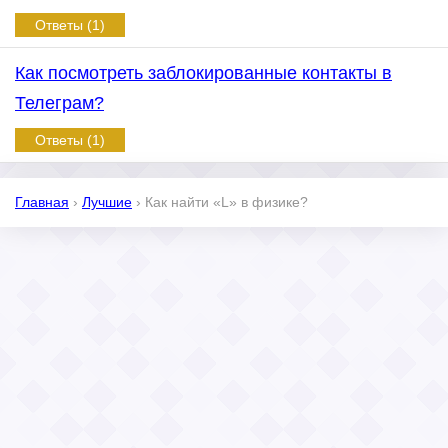
Ответы (1)
Как посмотреть заблокированные контакты в
Телеграм?
Ответы (1)
Главная
›
Лучшие
›
Как найти «L» в физике?