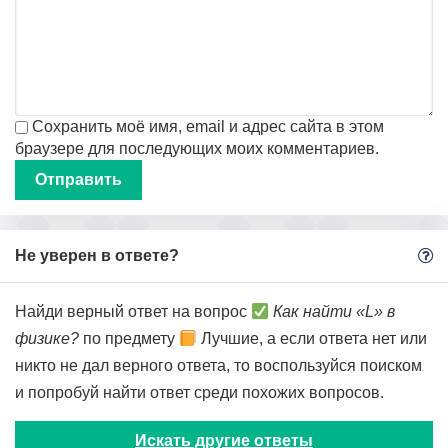
Сохранить моё имя, email и адрес сайта в этом
браузере для последующих моих комментариев.
Не уверен в ответе?
Найди верный ответ на вопрос
Как найти «L» в
физике?
по предмету
Лучшие, а если ответа нет или
никто не дал верного ответа, то воспользуйся поиском
и попробуй найти ответ среди похожих вопросов.
Искать другие ответы