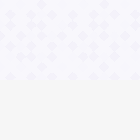
Информация
О проекте