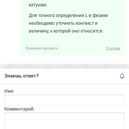
катушки.
Для точного определения L в физике
необходимо уточнить контекст и
величину, к которой оно относится.
Комментировать
Ссылка
Знаешь ответ?
Имя
Комментарий: