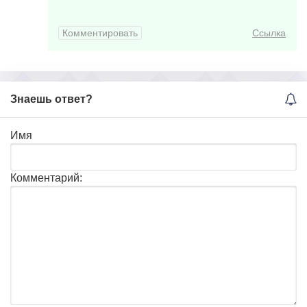
Комментировать
Ссылка
Знаешь ответ?
Имя
Комментарий: