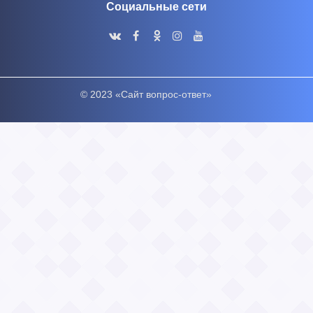
Социальные сети
© 2023 «Сайт вопрос-ответ»