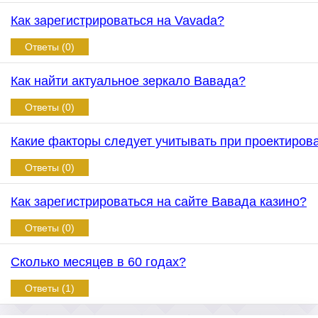
Как зарегистрироваться на Vavada?
Ответы (0)
Как найти актуальное зеркало Вавада?
Ответы (0)
Какие факторы следует учитывать при проектиров
Ответы (0)
Как зарегистрироваться на сайте Вавада казино?
Ответы (0)
Сколько месяцев в 60 годах?
Ответы (1)