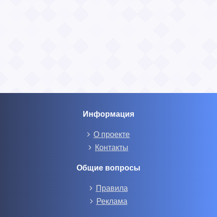
Информация
О проекте
Контакты
Общие вопросы
Правила
Реклама