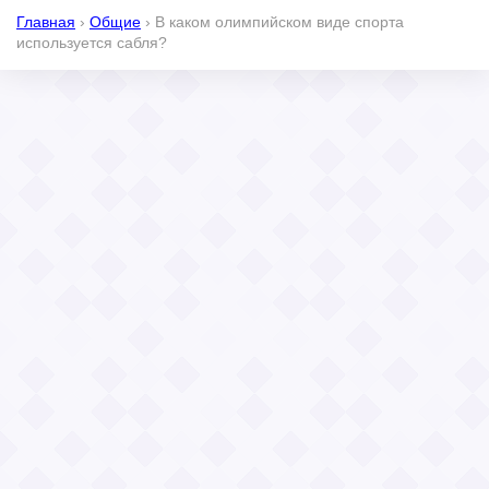
Главная
›
Общие
›
В каком олимпийском виде спорта
используется сабля?