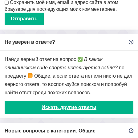
Сохранить моё имя, email и адрес сайта в этом
браузере для последующих моих комментариев.
Не уверен в ответе?
Найди верный ответ на вопрос
В каком
олимпийском виде спорта используется сабля?
по
предмету
Общие, а если ответа нет или никто не дал
верного ответа, то воспользуйся поиском и попробуй
найти ответ среди похожих вопросов.
Искать другие ответы
Новые вопросы в категории: Общие