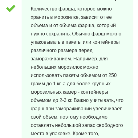
Количество фарша, которое можно
хранить в морозилке, зависит от ее
объема и от объема фарша, который
нужно сохранить. Обычно фарш можно
упаковывать в пакеты или контейнеры
различного размера перед
замораживанием. Например, для
небольших морозилок можно
использовать пакеты объемом от 250
грамм до 1 кг, а для более крупных
морозильных камер - контейнеры
объемом до 2-3 кг. Важно учитывать, что
фарш при замораживании увеличивает
свой объем, поэтому необходимо
оставлять небольшой запас свободного
места в упаковке. Кроме того,