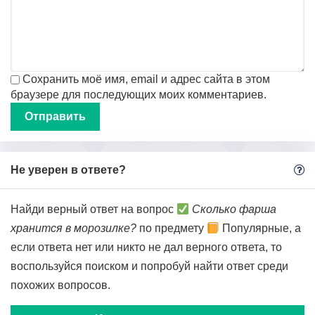
Сохранить моё имя, email и адрес сайта в этом
браузере для последующих моих комментариев.
Не уверен в ответе?
Найди верный ответ на вопрос
Сколько фарша
хранится в морозилке?
по предмету
Популярные, а
если ответа нет или никто не дал верного ответа, то
воспользуйся поиском и попробуй найти ответ среди
похожих вопросов.