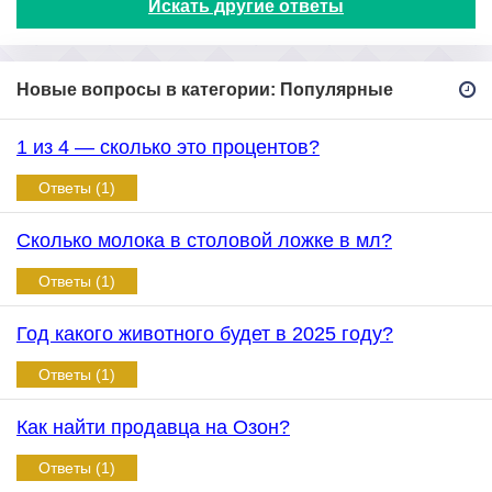
Искать другие ответы
Новые вопросы в категории: Популярные
1 из 4 — сколько это процентов?
Ответы (1)
Сколько молока в столовой ложке в мл?
Ответы (1)
Год какого животного будет в 2025 году?
Ответы (1)
Как найти продавца на Озон?
Ответы (1)