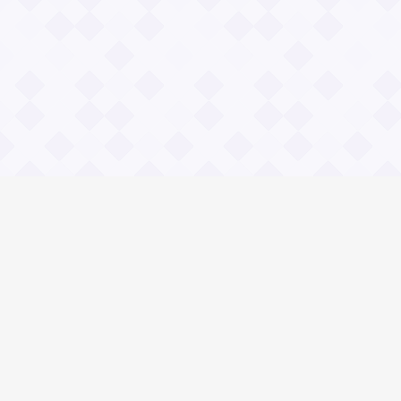
Информация
О проекте
Контакты