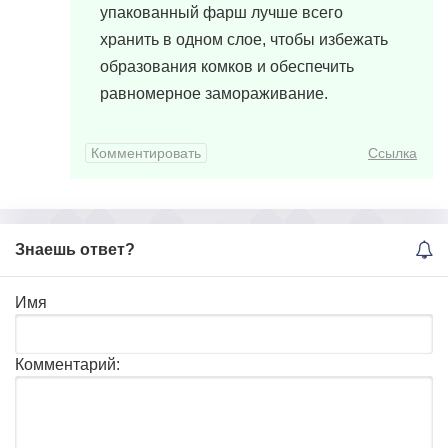
упакованный фарш лучше всего
хранить в одном слое, чтобы избежать
образования комков и обеспечить
равномерное замораживание.
Комментировать
Ссылка
Знаешь ответ?
Имя
Комментарий: