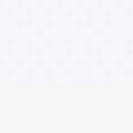
Информация