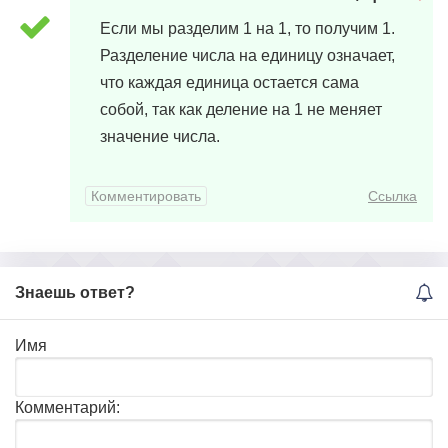
9 марта, 2024 в 03:09
Если мы разделим 1 на 1, то получим 1.
Разделение числа на единицу означает,
что каждая единица остается сама
собой, так как деление на 1 не меняет
значение числа.
Комментировать
Ссылка
Знаешь ответ?
Имя
Комментарий: