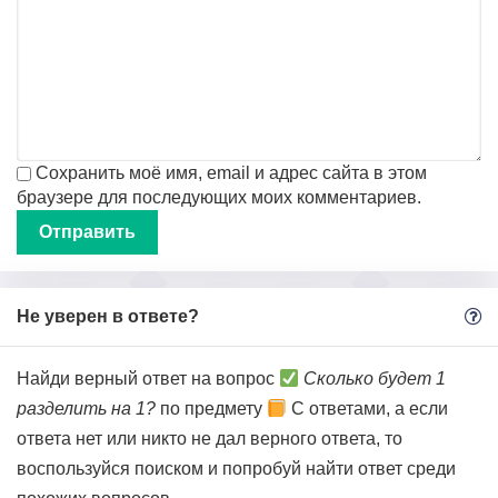
Сохранить моё имя, email и адрес сайта в этом
браузере для последующих моих комментариев.
Не уверен в ответе?
Найди верный ответ на вопрос
Сколько будет 1
разделить на 1?
по предмету
С ответами, а если
ответа нет или никто не дал верного ответа, то
воспользуйся поиском и попробуй найти ответ среди