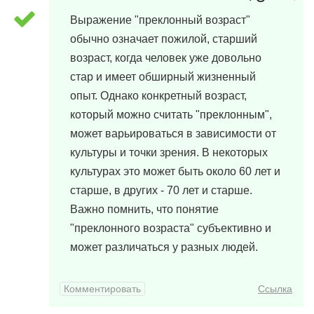
30 марта, 2024 в 23:25
Выражение "преклонный возраст"
обычно означает пожилой, старший
возраст, когда человек уже довольно
стар и имеет обширный жизненный
опыт. Однако конкретный возраст,
который можно считать "преклонным",
может варьироваться в зависимости от
культуры и точки зрения. В некоторых
культурах это может быть около 60 лет и
старше, в других - 70 лет и старше.
Важно помнить, что понятие
"преклонного возраста" субъективно и
может различаться у разных людей.
Комментировать
Ссылка