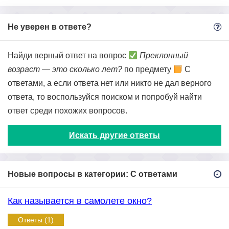
Не уверен в ответе?
Найди верный ответ на вопрос
Преклонный
возраст — это сколько лет?
по предмету
С
ответами, а если ответа нет или никто не дал верного
ответа, то воспользуйся поиском и попробуй найти
ответ среди похожих вопросов.
Искать другие ответы
Новые вопросы в категории: С ответами
Как называется в самолете окно?
Ответы (1)