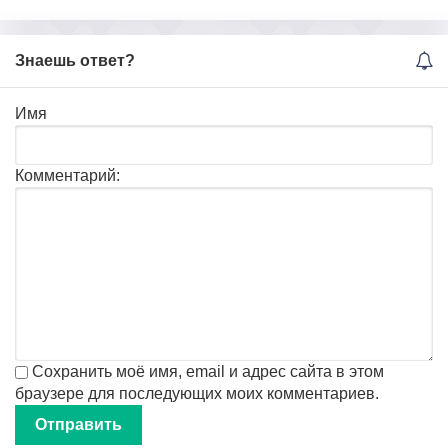
Знаешь ответ?
Имя
Комментарий:
Сохранить моё имя, email и адрес сайта в этом
браузере для последующих моих комментариев.