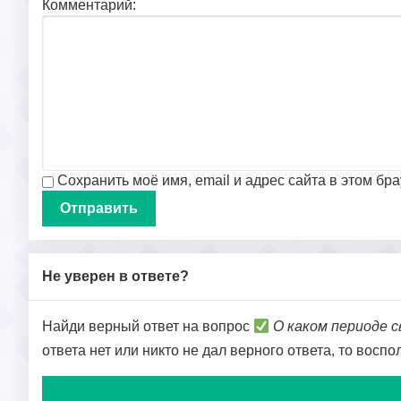
Комментарий:
Сохранить моё имя, email и адрес сайта в этом б
Не уверен в ответе?
Найди верный ответ на вопрос
О каком периоде 
ответа нет или никто не дал верного ответа, то восп