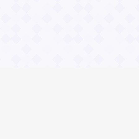
Общие вопросы
Правила
Реклама