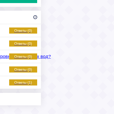
Ответы (0)
Ответы (0)
уровнем грунтовых вод?
Ответы (0)
Ответы (0)
Ответы (1)