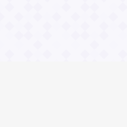
Информация
О проекте
Контакты