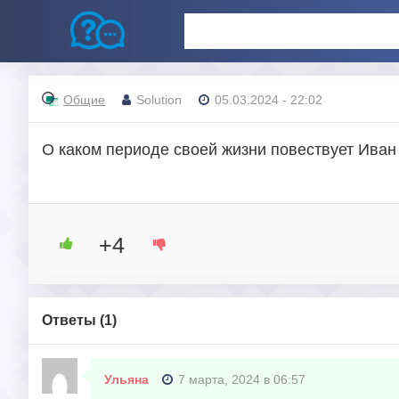
Общие
Solution
05.03.2024 - 22:02
О каком периоде своей жизни повествует Ива
+4
Ответы (
1
)
Ульяна
7 марта, 2024 в 06:57