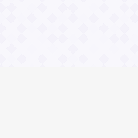
Социальные сети