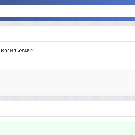
н Васильевич?