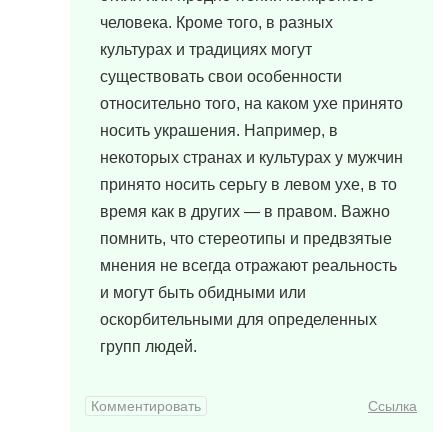
человека. Кроме того, в разных
культурах и традициях могут
существовать свои особенности
относительно того, на каком ухе принято
носить украшения. Например, в
некоторых странах и культурах у мужчин
принято носить серьгу в левом ухе, в то
время как в других — в правом. Важно
помнить, что стереотипы и предвзятые
мнения не всегда отражают реальность
и могут быть обидными или
оскорбительными для определенных
групп людей.
Комментировать
Ссылка