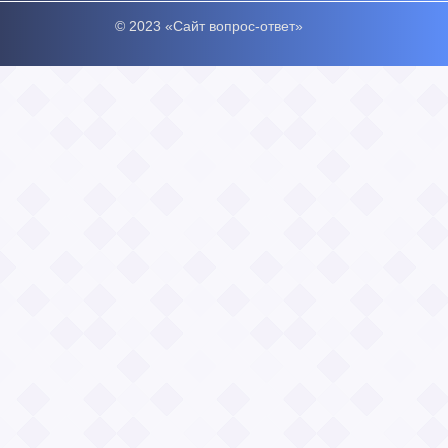
© 2023 «Сайт вопрос-ответ»