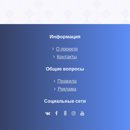
Информация
О проекте
Контакты
Общие вопросы
Правила
Реклама
Социальные сети