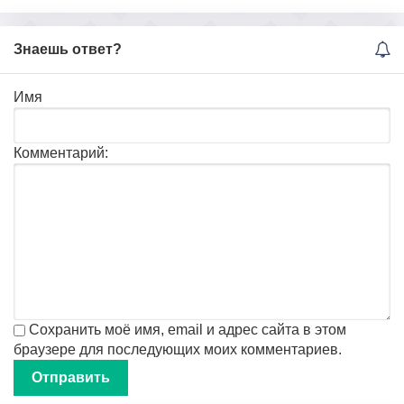
Знаешь ответ?
Имя
Комментарий:
Сохранить моё имя, email и адрес сайта в этом
браузере для последующих моих комментариев.