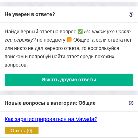
Не уверен в ответе?
Найди верный ответ на вопрос
На каком ухе носят
геи сережку?
по предмету
Общие, а если ответа нет
или никто не дал верного ответа, то воспользуйся
поиском и попробуй найти ответ среди похожих
вопросов.
Искать другие ответы
Новые вопросы в категории: Общие
Как зарегистрироваться на Vavada?
Ответы (0)