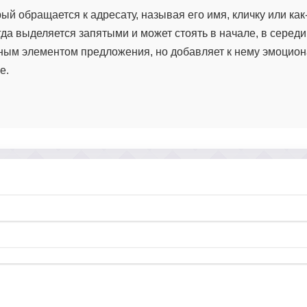
ый обращается к адресату, называя его имя, кличку или как
а выделяется запятыми и может стоять в начале, в середи
ным элементом предложения, но добавляет к нему эмоцион
е.