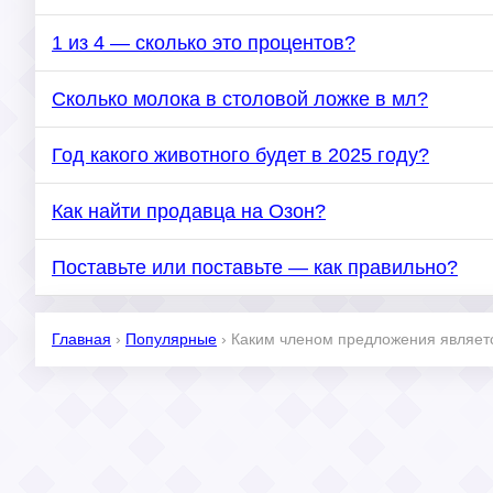
1 из 4 — сколько это процентов?
Сколько молока в столовой ложке в мл?
Год какого животного будет в 2025 году?
Как найти продавца на Озон?
Поставьте или поставьте — как правильно?
Главная
›
Популярные
›
Каким членом предложения являе