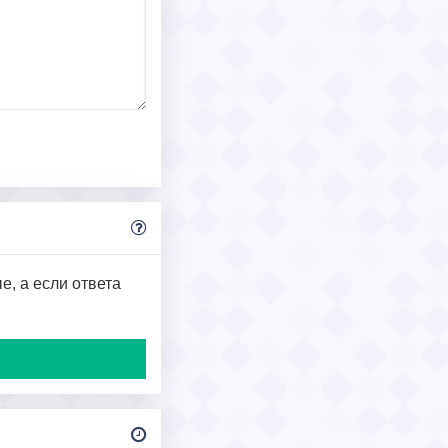
, а если ответа