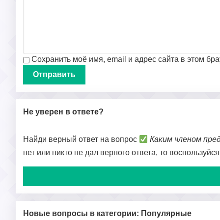
Сохранить моё имя, email и адрес сайта в этом б
Не уверен в ответе?
Найди верный ответ на вопрос
Каким членом пре
нет или никто не дал верного ответа, то воспользуйс
Новые вопросы в категории: Популярные