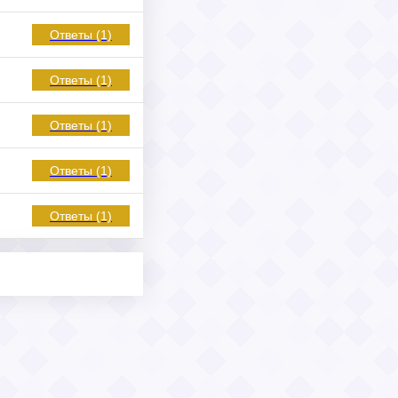
Ответы (1)
Ответы (1)
Ответы (1)
Ответы (1)
Ответы (1)