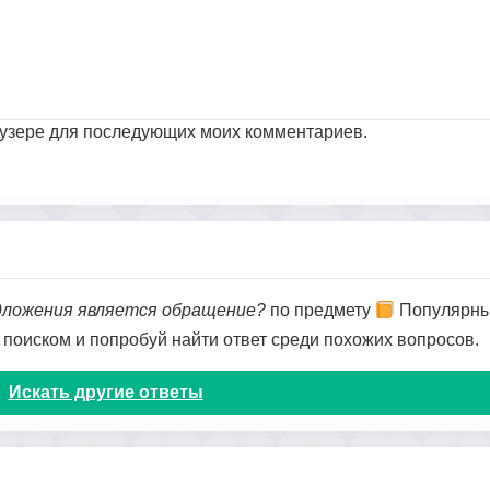
раузере для последующих моих комментариев.
дложения является обращение?
по предмету
Популярные
я поиском и попробуй найти ответ среди похожих вопросов.
Искать другие ответы