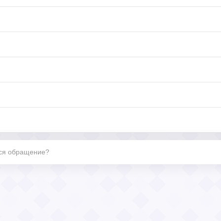
тся обращение?