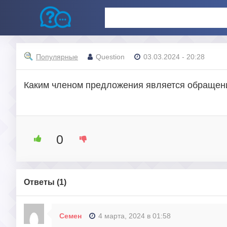
Популярные
Question
03.03.2024 - 20:28
Каким членом предложения является обращен
0
Ответы (
1
)
Семен
4 марта, 2024 в 01:58