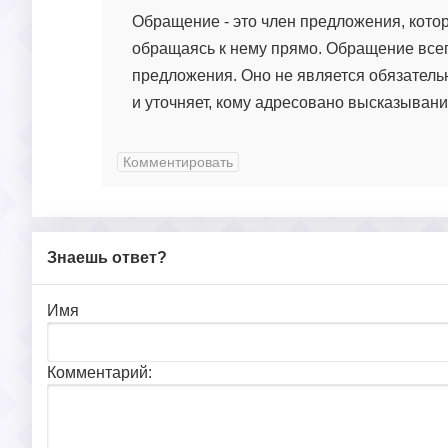
Обращение - это член предложения, котор
обращаясь к нему прямо. Обращение всегд
предложения. Оно не является обязатель
и уточняет, кому адресовано высказывани
Комментировать
Знаешь ответ?
Имя
Комментарий: