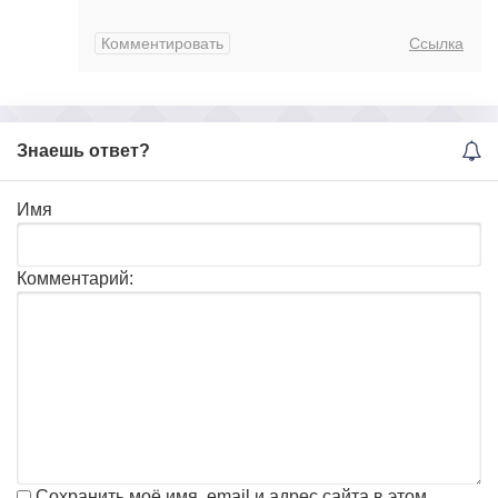
Комментировать
Ссылка
Знаешь ответ?
Имя
Комментарий:
Сохранить моё имя, email и адрес сайта в этом