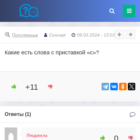
Популярные
Concept
09.03.2024 - 13:03
Какие есть слова с приставкой «с»?
+11
Ответы (
1
)
Людмила
0