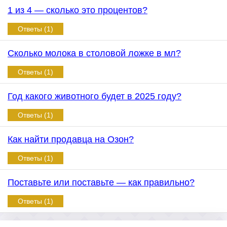
1 из 4 — сколько это процентов?
Ответы (1)
Сколько молока в столовой ложке в мл?
Ответы (1)
Год какого животного будет в 2025 году?
Ответы (1)
Как найти продавца на Озон?
Ответы (1)
Поставьте или поставьте — как правильно?
Ответы (1)