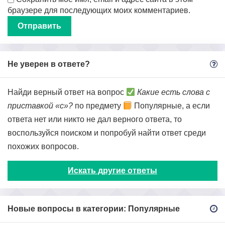
браузере для последующих моих комментариев.
Не уверен в ответе?
Найди верный ответ на вопрос
Какие есть слова с
приставкой «с»?
по предмету
Популярные, а если
ответа нет или никто не дал верного ответа, то
воспользуйся поиском и попробуй найти ответ среди
похожих вопросов.
Искать другие ответы
Новые вопросы в категории: Популярные