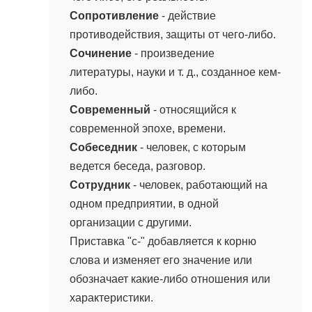
Сопротивление
- действие
противодействия, защиты от чего-либо.
Сочинение
- произведение
литературы, науки и т. д., созданное кем-
либо.
Современный
- относящийся к
современной эпохе, времени.
Собеседник
- человек, с которым
ведется беседа, разговор.
Сотрудник
- человек, работающий на
одном предприятии, в одной
организации с другими.
Приставка "с-" добавляется к корню
слова и изменяет его значение или
обозначает какие-либо отношения или
характеристики.