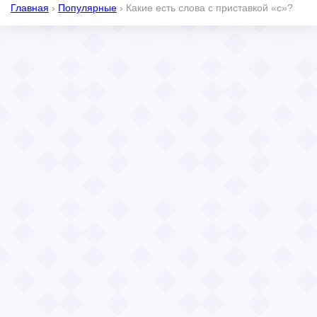
Главная
›
Популярные
›
Какие есть слова с приставкой «с»?