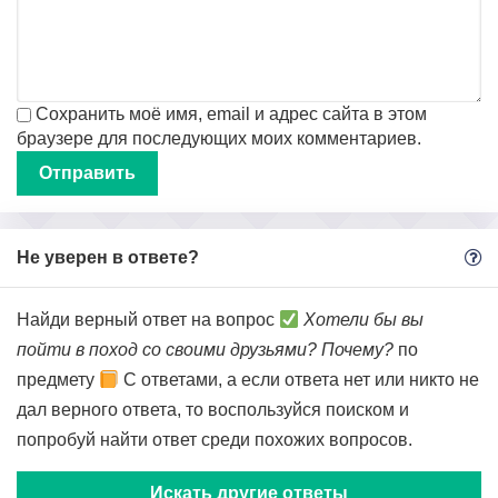
Сохранить моё имя, email и адрес сайта в этом
браузере для последующих моих комментариев.
Не уверен в ответе?
Найди верный ответ на вопрос
Хотели бы вы
пойти в поход со своими друзьями? Почему?
по
предмету
С ответами, а если ответа нет или никто не
дал верного ответа, то воспользуйся поиском и
попробуй найти ответ среди похожих вопросов.
Искать другие ответы