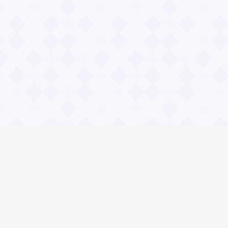
Информация
О проекте