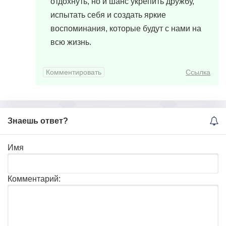
отдохнуть, но и шанс укрепить дружбу,
испытать себя и создать яркие
воспоминания, которые будут с нами на
всю жизнь.
Комментировать
Ссылка
Знаешь ответ?
Имя
Комментарий: