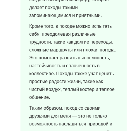
делает походы такими
запоминающимися и приятными.
Кроме того, в походе можно испытать
себя, преодолевая различные
трудности, такие как долгие переходы,
сложные маршруты или плохая погода.
Это помогает развить выносливость,
настойчивость и сплоченность в
коллективе. Походы также учат ценить
простые радости жизни, такие как
чистый воздух, теплый костер и теплое
общение.
Таким образом, поход со своими
друзьями для меня — это не только
возможность насладиться природой и