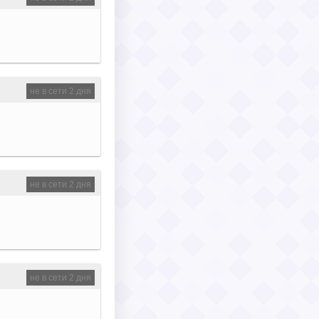
не в сети 2 дня
не в сети 2 дня
не в сети 2 дня