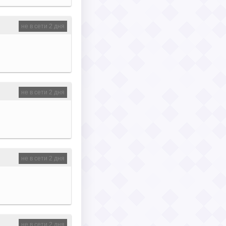
не в сети 2 дня
не в сети 2 дня
не в сети 2 дня
не в сети 2 дня