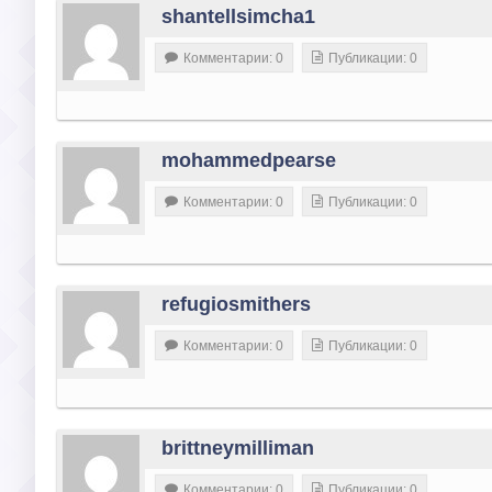
shantellsimcha1
Комментарии: 0
Публикации: 0
mohammedpearse
Комментарии: 0
Публикации: 0
refugiosmithers
Комментарии: 0
Публикации: 0
brittneymilliman
Комментарии: 0
Публикации: 0