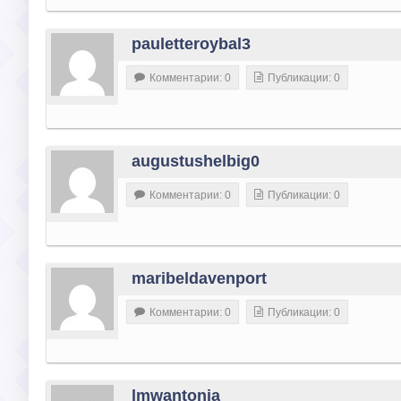
pauletteroybal3
Комментарии: 0
Публикации: 0
augustushelbig0
Комментарии: 0
Публикации: 0
maribeldavenport
Комментарии: 0
Публикации: 0
lmwantonia