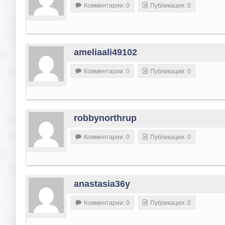
Комментарии: 0
Публикации: 0
ameliaali49102
Комментарии: 0
Публикации: 0
robbynorthrup
Комментарии: 0
Публикации: 0
anastasia36y
Комментарии: 0
Публикации: 0