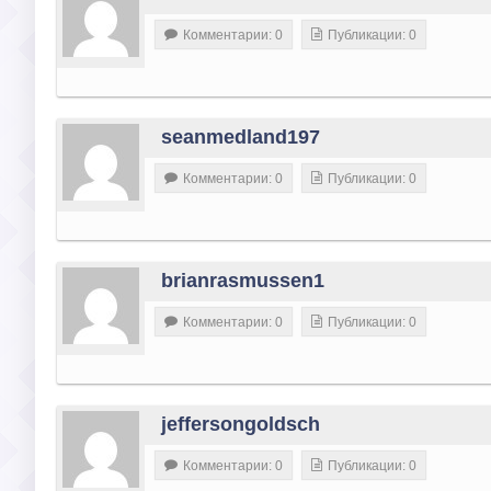
Комментарии: 0
Публикации: 0
seanmedland197
Комментарии: 0
Публикации: 0
brianrasmussen1
Комментарии: 0
Публикации: 0
jeffersongoldsch
Комментарии: 0
Публикации: 0