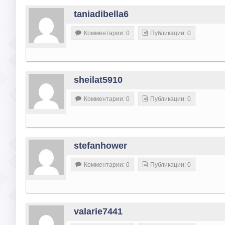
taniadibella6
Комментарии: 0
Публикации: 0
sheilat5910
Комментарии: 0
Публикации: 0
stefanhower
Комментарии: 0
Публикации: 0
valarie7441