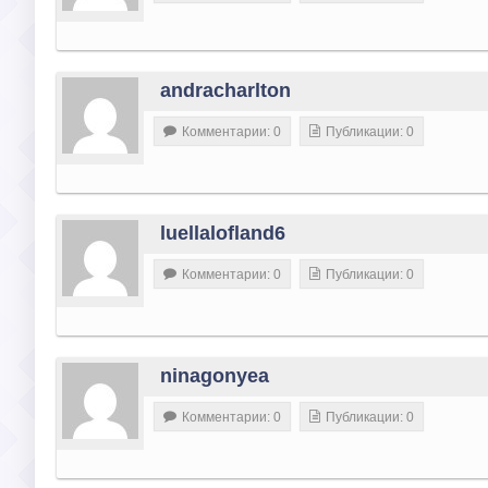
andracharlton
Комментарии: 0
Публикации: 0
luellalofland6
Комментарии: 0
Публикации: 0
ninagonyea
Комментарии: 0
Публикации: 0