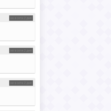
не в сети 2 дня
не в сети 2 дня
не в сети 2 дня