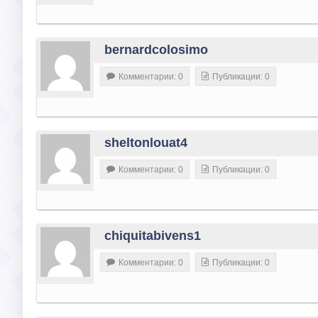
bernardcolosimo
Комментарии: 0
Публикации: 0
sheltonlouat4
Комментарии: 0
Публикации: 0
chiquitabivens1
Комментарии: 0
Публикации: 0