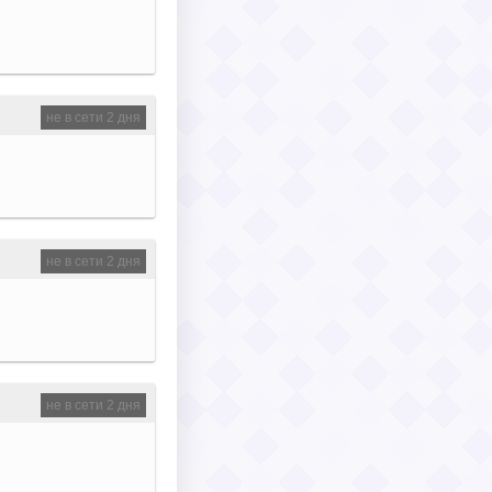
не в сети 2 дня
не в сети 2 дня
не в сети 2 дня