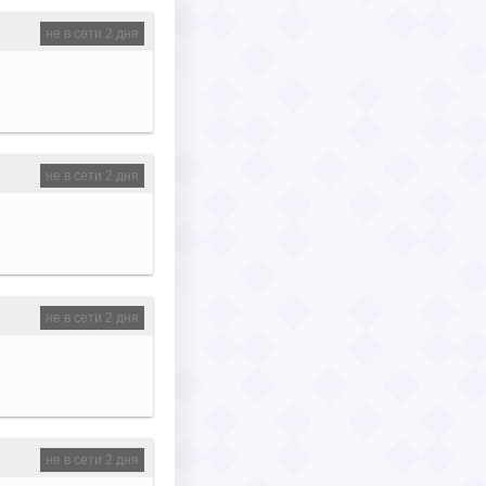
не в сети 2 дня
не в сети 2 дня
не в сети 2 дня
не в сети 2 дня