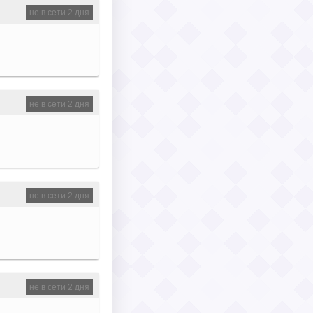
не в сети 2 дня
не в сети 2 дня
не в сети 2 дня
не в сети 2 дня