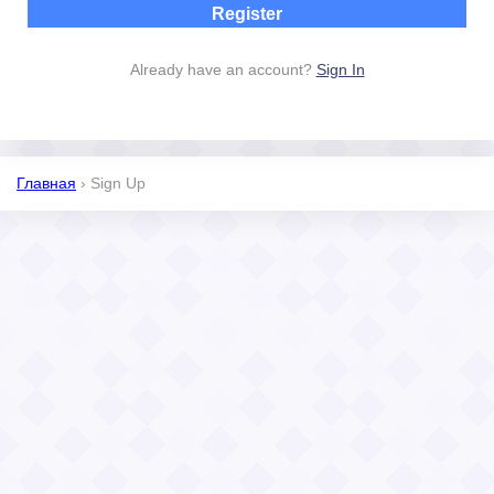
Already have an account?
Sign In
Главная
›
Sign Up