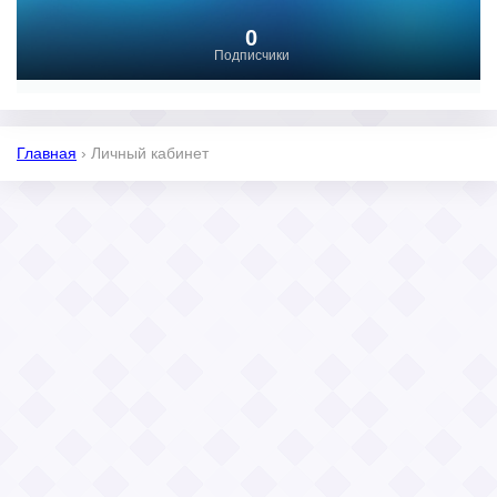
0
Подписчики
Главная
›
Личный кабинет