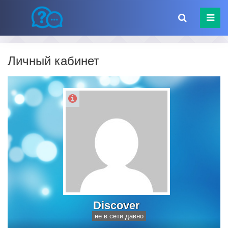
Личный кабинет
Discover
не в сети давно