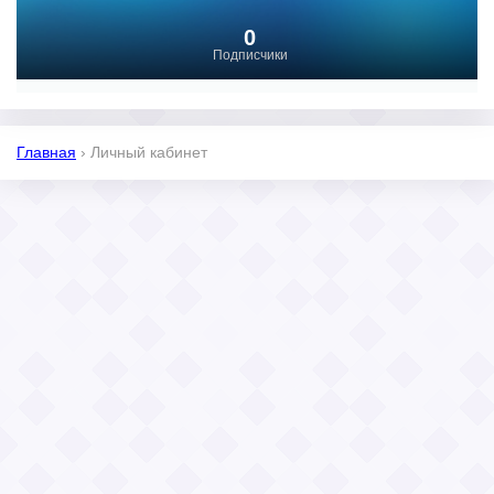
0
Подписчики
Главная
›
Личный кабинет