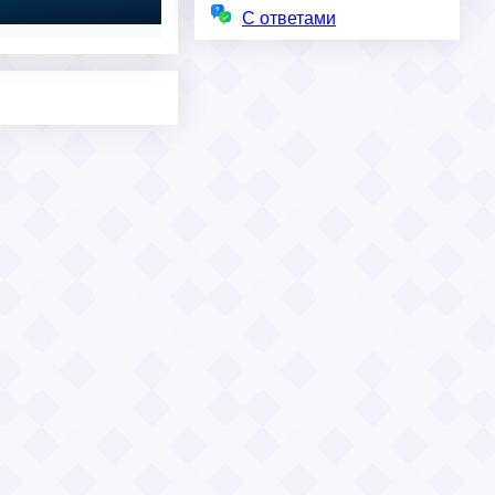
С ответами