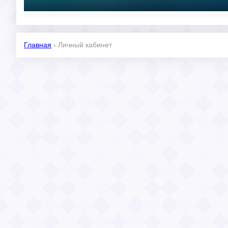
Главная
›
Личный кабинет