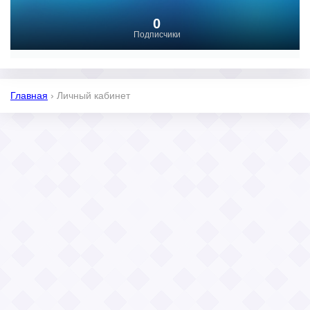
0
Подписчики
Главная
›
Личный кабинет