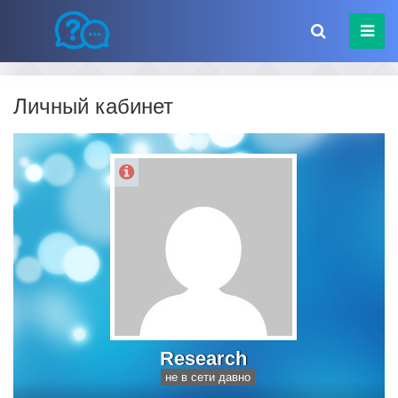
Личный кабинет
Research
не в сети давно