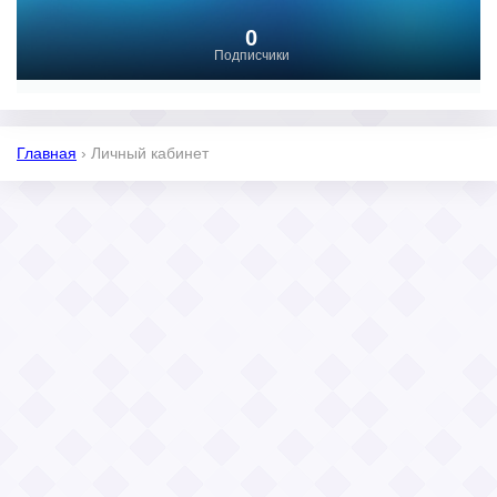
0
Подписчики
Главная
›
Личный кабинет