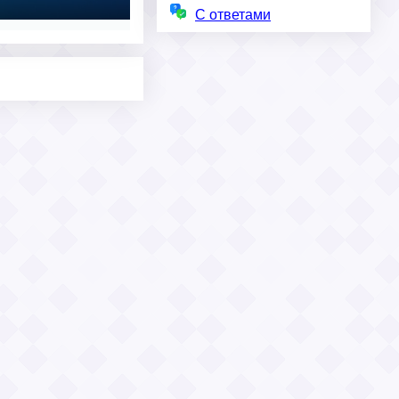
С ответами