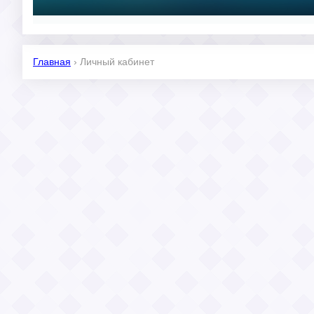
Главная
›
Личный кабинет