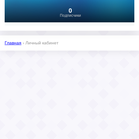
0
Подписчики
Главная
›
Личный кабинет