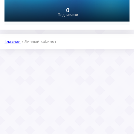
0
Подписчики
Главная
›
Личный кабинет