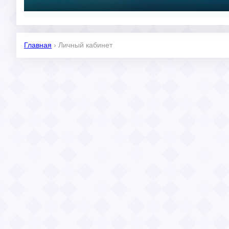
Главная
›
Личный кабинет