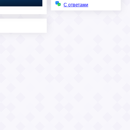
С ответами