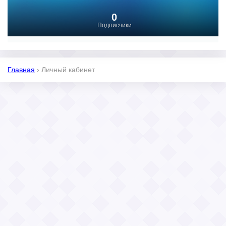
0
Подписчики
Главная
›
Личный кабинет