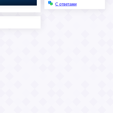
С ответами