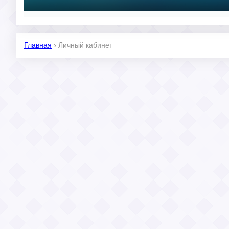
Главная
›
Личный кабинет