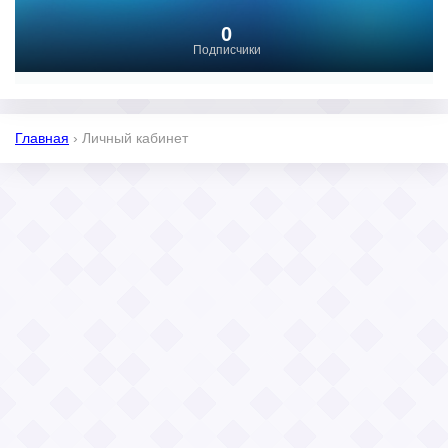
0
Подписчики
Главная
›
Личный кабинет