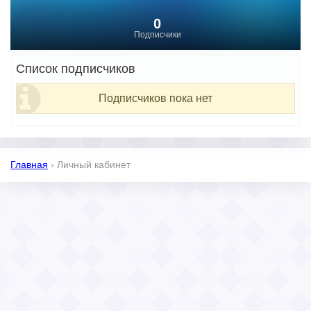
0
Подписчики
Список подписчиков
Подписчиков пока нет
Главная
›
Личный кабинет