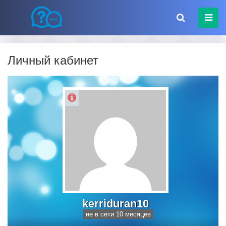
Личный кабинет
kerriduran10
не в сети 10 месяцев