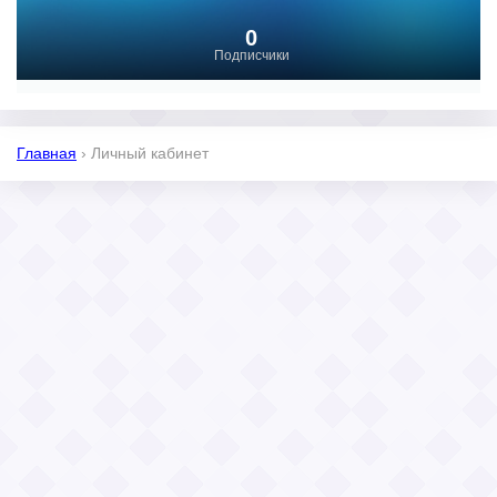
0
Подписчики
Главная
›
Личный кабинет