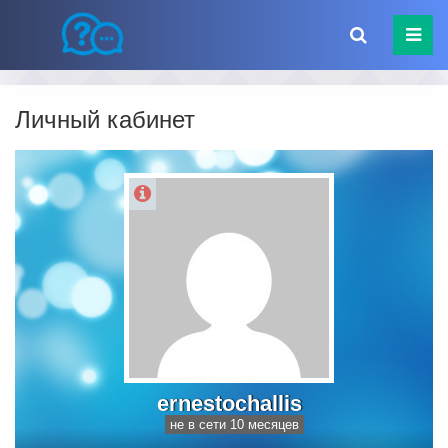
Личный кабинет
ernestochallis
не в сети 10 месяцев