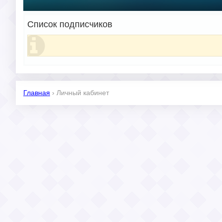
Список подписчиков
Главная
›
Личный кабинет