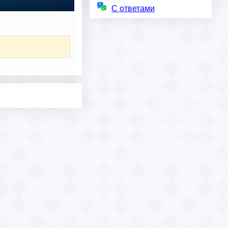
С ответами