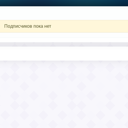
Подписчиков пока нет