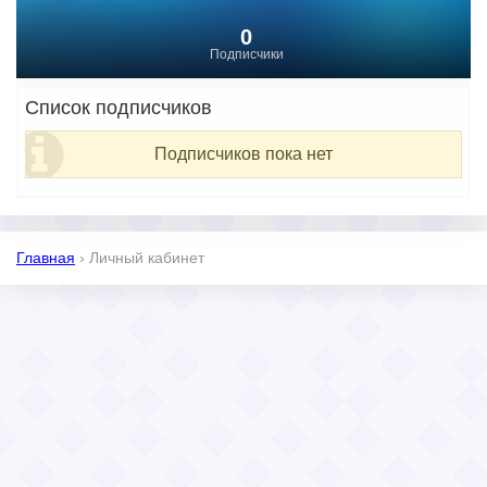
0
Подписчики
Список подписчиков
Подписчиков пока нет
Главная
›
Личный кабинет