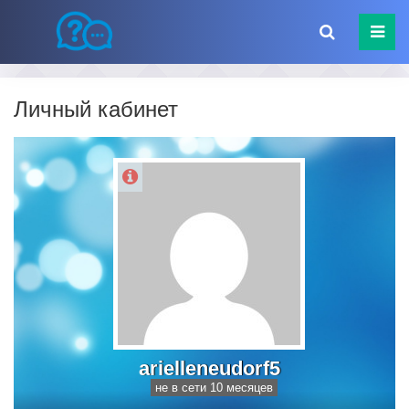
Личный кабинет
arielleneudorf5
не в сети 10 месяцев