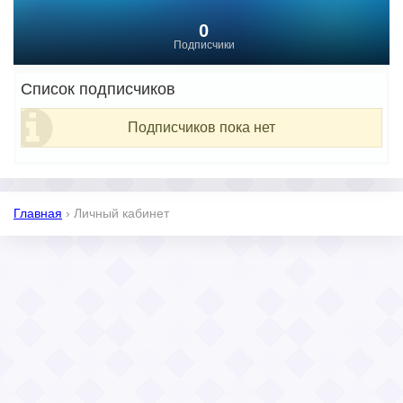
0
Подписчики
Список подписчиков
Подписчиков пока нет
Главная
›
Личный кабинет