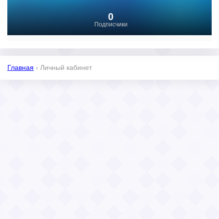
0
Подписчики
Главная
›
Личный кабинет