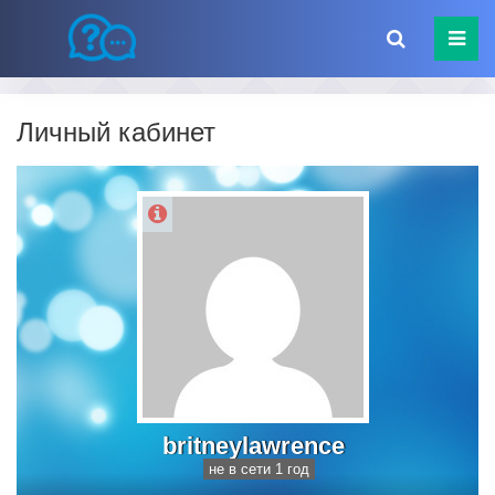
Личный кабинет
britneylawrence
не в сети 1 год