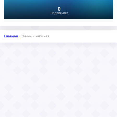
0
Подписчики
Главная
›
Личный кабинет