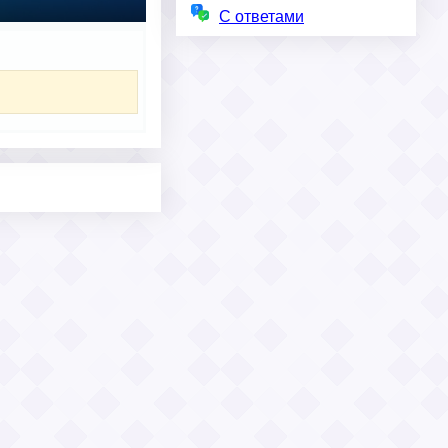
С ответами