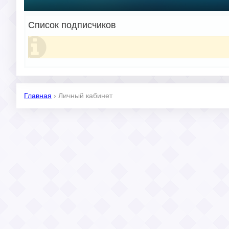
Список подписчиков
Главная
›
Личный кабинет