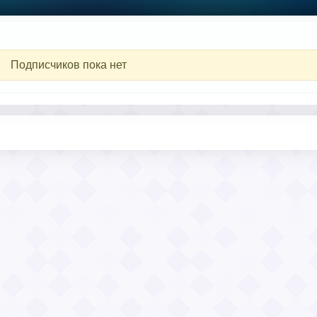
Подписчиков пока нет