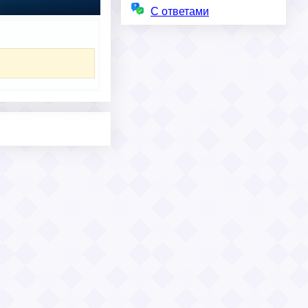
С ответами