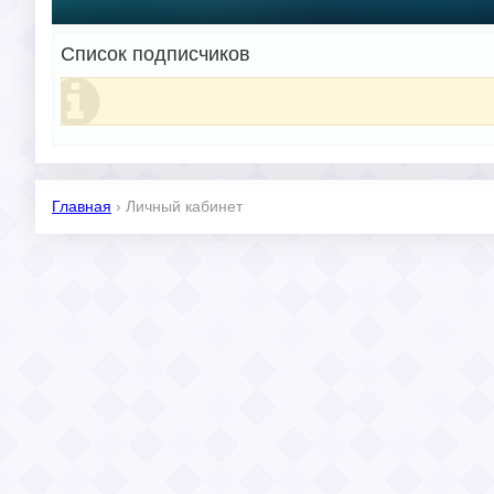
Список подписчиков
Главная
›
Личный кабинет