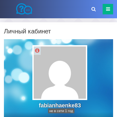
Личный кабинет
fabianhaenke83
не в сети 1 год