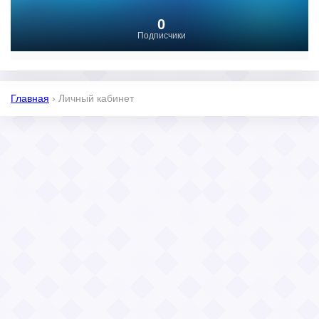
0
Подписчики
Главная
›
Личный кабинет