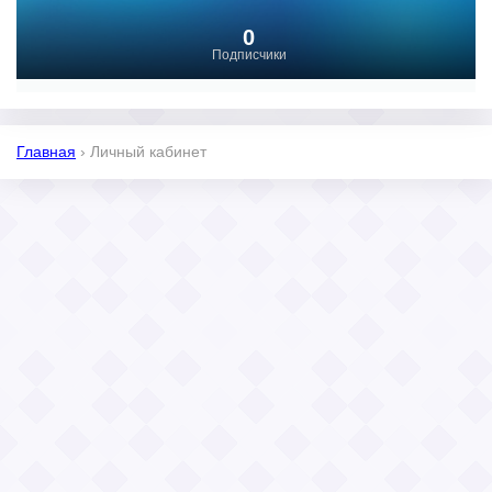
0
Подписчики
Главная
›
Личный кабинет