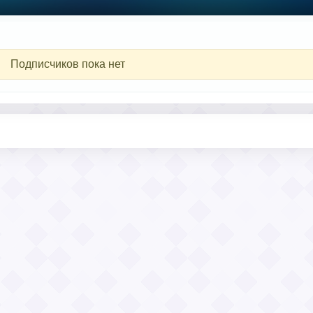
Подписчиков пока нет