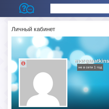
Личный кабинет
morganatkin
не в сети 1 год