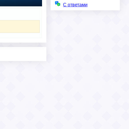
С ответами