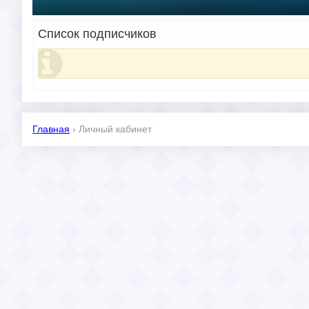
Список подписчиков
Главная
›
Личный кабинет