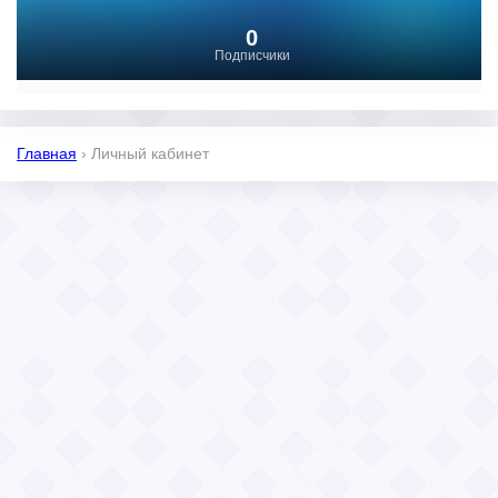
0
Подписчики
Главная
›
Личный кабинет