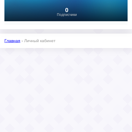
0
Подписчики
Главная
›
Личный кабинет