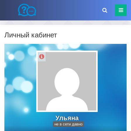
Личный кабинет
Ульяна
не в сети давно