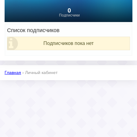
0
Подписчики
Список подписчиков
Подписчиков пока нет
Главная
›
Личный кабинет