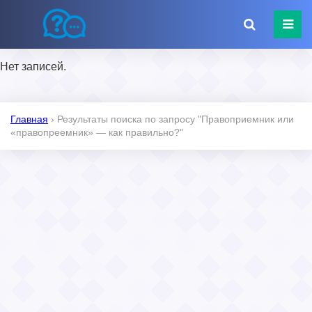
Нет записей.
Главная
›
Результаты поиска по запросу "Правоприемник или
«правопреемник» — как правильно?"